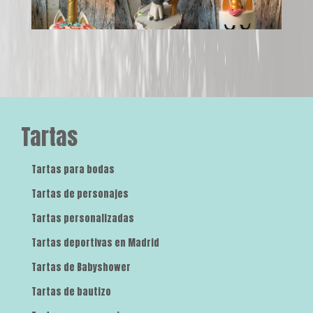
Tartas
Tartas para bodas
Tartas de personajes
Tartas personalizadas
Tartas deportivas en Madrid
Tartas de Babyshower
Tartas de bautizo