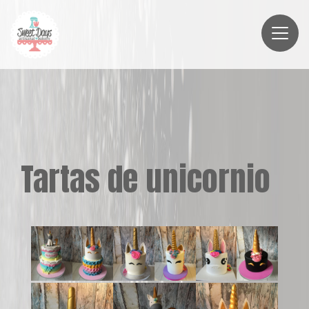
Tartas de unicornio