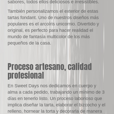
sabores, todos ellos deliciosos e irresistibles.
También personalizamos el exterior de estas
tartas
fondant
. Uno de nuestros diseños más
populares es el arcoíris unicornio. Divertido y
original, es perfecto para hacer realidad el
mundo de fantasía multicolor de los más
pequeños de la casa.
Proceso artesano, calidad
profesional
En
Sweet Days
nos dedicamos en cuerpo y
alma a cada pedido, trabajando un mínimo de 3
días en tenerlo listo. Un proceso laborioso que
implica diseñar la tarta, elaborar el bizcocho y el
relleno, hornear la torta y decorarla de manera