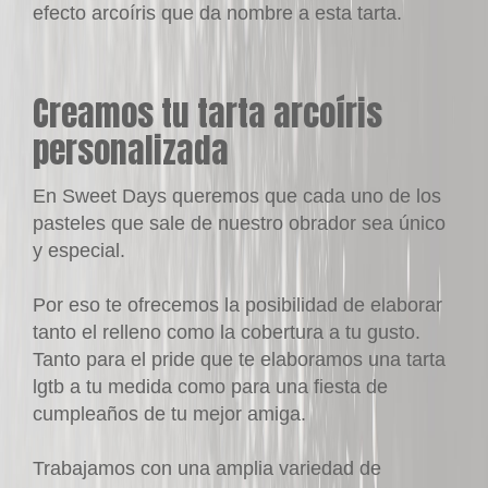
efecto
arcoíris
que da nombre a esta tarta.
Creamos tu tarta arcoíris
personalizada
En
Sweet Days
queremos que cada uno de los
pasteles que sale de nuestro obrador sea único
y especial.
Por eso te ofrecemos la posibilidad de elaborar
tanto el relleno como la cobertura a tu gusto.
Tanto para el pride que te elaboramos una
tarta
lgtb
a tu medida como para una fiesta de
cumpleaños de tu mejor amiga.
Trabajamos con una amplia variedad de