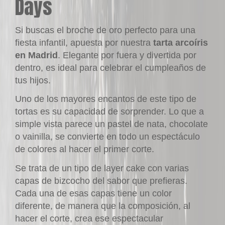
Days
Si buscas el broche de oro perfecto para una
fiesta infantil, apuesta por nuestra
tarta arcoíris
en Madrid
. Elegante por fuera y divertida por
dentro, es ideal para celebrar el cumpleaños de
tus hijos.
Uno de los mayores encantos de este tipo de
tortas es su capacidad de sorprender. Lo que a
simple vista parece un pastel de nata, chocolate
o vainilla, se convierte en todo un espectáculo
de colores al hacer el primer corte.
Se trata de un tipo de
layer cake
con varias
capas de bizcocho del sabor que prefieras.
Cada una de esas capas tiene un color
diferente, de manera que la composición, al
hacer el corte, crea ese espectacular