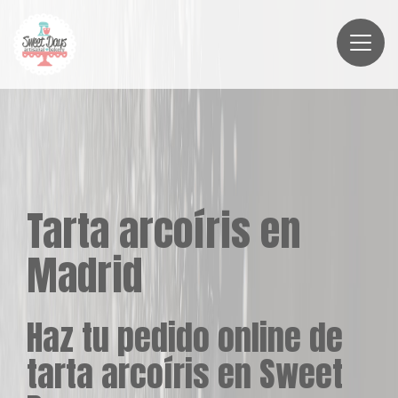
Tarta arcoíris en
Madrid
Haz tu pedido online de
tarta arcoíris en Sweet