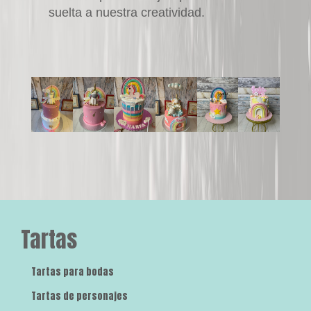
suelta a nuestra creatividad.
Tartas
Tartas para bodas
Tartas de personajes