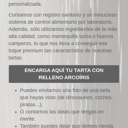
personalizada.
Contamos con registro sanitario y un minucioso
sistema de control alimentario por laboratorio.
Además, sólo utilizamos ingredientes de la más
alta calidad, como mantequilla suiza o huevos
camperos, lo que nos lleva a conseguir ese
toque premium tan característico de nuestras
tartas.
ENCARGA AQUÍ TU TARTA CON
RELLENO ARCOÍRIS
Puedes enviarnos una foto de una tarta
que hayas visto (de dinosaurios, coches,
piratas
...).
O contarnos las ideas que tengas en
mente.
También puedes dejar que demos rienda