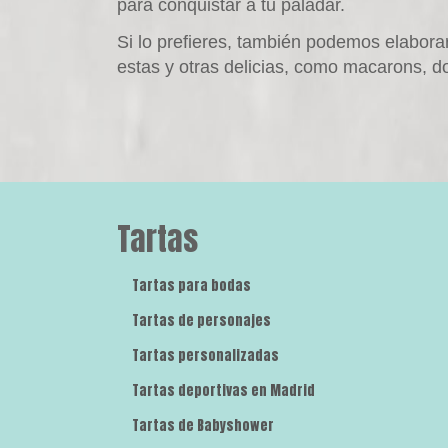
para conquistar a tu paladar.
Si lo prefieres, también podemos elabora
estas y otras delicias, como macarons, d
Tartas
Tartas para bodas
Tartas de personajes
Tartas personalizadas
Tartas deportivas en Madrid
Tartas de Babyshower