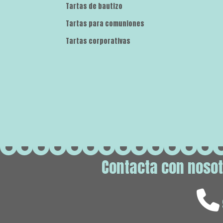
Tartas de bautizo
Tartas para comuniones
Tartas corporativas
Contacta con nosotr