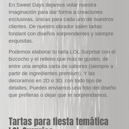
En
Sweet Days
dejamos volar nuestra
imaginación para dar forma a creaciones
exclusivas, únicas para cada uno de nuestros
clientes. De nuestro obrador salen tartas
fondant
con diseños sorprendentes y siempre
exquisitas.
Podemos elaborar tu tarta
LOL Surprise
con el
bizcocho y el relleno que más te gusten, de
entre una amplia carta de sabores (siempre a
partir de ingredientes premium). Y las
decoramos en 2D o 3D, con todo tipo de
detalles. Puedes enviarnos una foto del diseño
que prefieras o dejar que te sorprendamos.
Tartas para fiesta temática