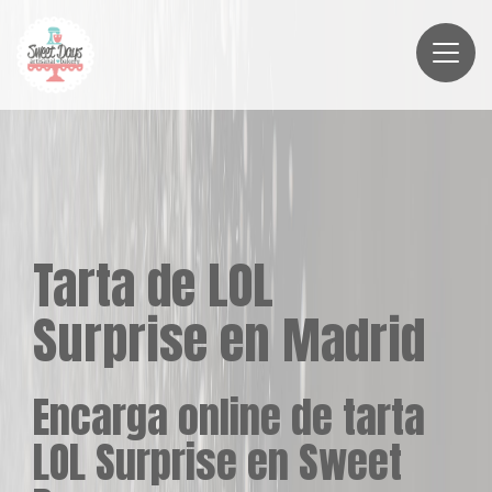
Tarta de LOL
Surprise en Madrid
Encarga online de tarta
LOL Surprise en Sweet