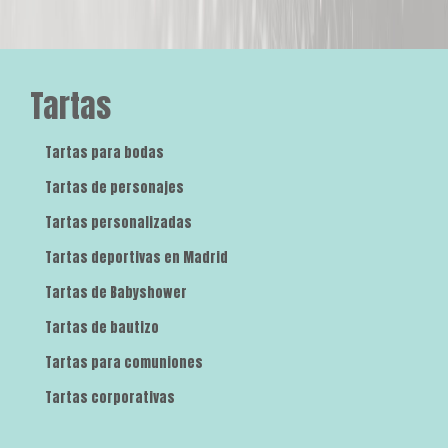
Tartas
Tartas para bodas
Tartas de personajes
Tartas personalizadas
Tartas deportivas en Madrid
Tartas de Babyshower
Tartas de bautizo
Tartas para comuniones
Tartas corporativas