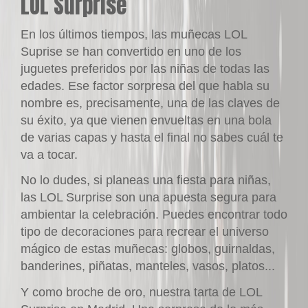
LOL Surprise
En los últimos tiempos, las muñecas LOL
Suprise se han convertido en uno de los
juguetes preferidos por las niñas de todas las
edades. Ese factor sorpresa del que habla su
nombre es, precisamente, una de las claves de
su éxito, ya que vienen envueltas en una bola
de varias capas y hasta el final no sabes cuál te
va a tocar.
No lo dudes, si planeas una fiesta para niñas,
las LOL Surprise son una apuesta segura para
ambientar la celebración. Puedes encontrar todo
tipo de decoraciones para recrear el universo
mágico de estas muñecas: globos, guirnaldas,
banderines, piñatas, manteles, vasos, platos...
Y como broche de oro, nuestra tarta de LOL