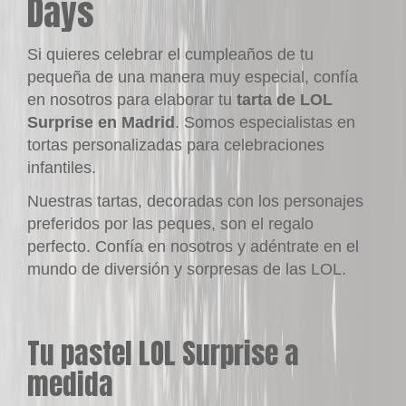
Days
Si quieres celebrar el cumpleaños de tu
pequeña de una manera muy especial, confía
en nosotros para elaborar tu
tarta de LOL
Surprise en Madrid
. Somos especialistas en
tortas personalizadas para celebraciones
infantiles.
Nuestras tartas, decoradas con los personajes
preferidos por las peques, son el regalo
perfecto. Confía en nosotros y adéntrate en el
mundo de diversión y sorpresas de las LOL.
Tu pastel LOL Surprise a
medida